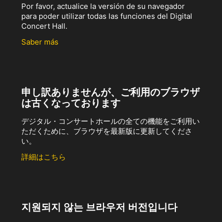
Por favor, actualice la versión de su navegador
para poder utilizar todas las funciones del Digital
Concert Hall.
Saber más
申し訳ありませんが、ご利用のブラウザ
は古くなっております
デジタル・コンサートホールの全ての機能をご利用い
ただくために、ブラウザを最新版に更新してくださ
い。
詳細はこちら
지원되지 않는 브라우저 버전입니다