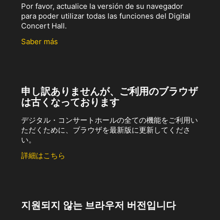
Por favor, actualice la versión de su navegador
para poder utilizar todas las funciones del Digital
Concert Hall.
Saber más
申し訳ありませんが、ご利用のブラウザ
は古くなっております
デジタル・コンサートホールの全ての機能をご利用い
ただくために、ブラウザを最新版に更新してくださ
い。
詳細はこちら
지원되지 않는 브라우저 버전입니다