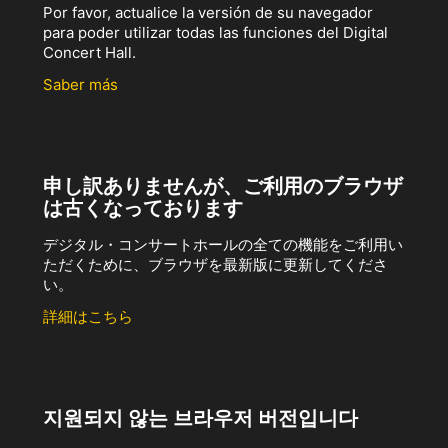
Por favor, actualice la versión de su navegador
para poder utilizar todas las funciones del Digital
Concert Hall.
Saber más
申し訳ありませんが、ご利用のブラウザ
は古くなっております
デジタル・コンサートホールの全ての機能をご利用い
ただくために、ブラウザを最新版に更新してくださ
い。
詳細はこちら
지원되지 않는 브라우저 버전입니다