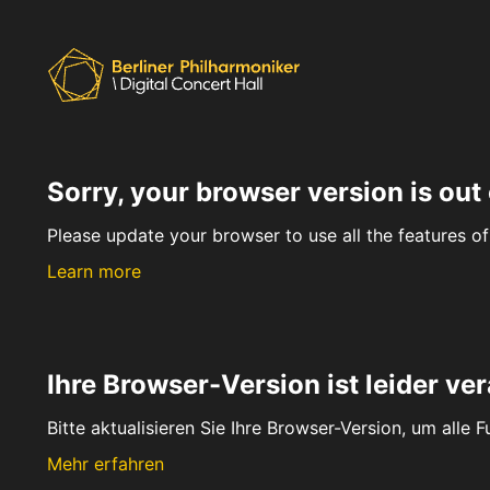
Sorry, your browser version is out 
Please update your browser to use all the features of 
Learn more
Ihre Browser-Version ist leider ver
Bitte aktualisieren Sie Ihre Browser-Version, um alle 
Mehr erfahren