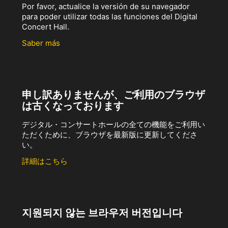
Por favor, actualice la versión de su navegador
para poder utilizar todas las funciones del Digital
Concert Hall.
Saber más
申し訳ありませんが、ご利用のブラウザ
は古くなっております
デジタル・コンサートホールの全ての機能をご利用い
ただくために、ブラウザを最新版に更新してくださ
い。
詳細はこちら
지원되지 않는 브라우저 버전입니다