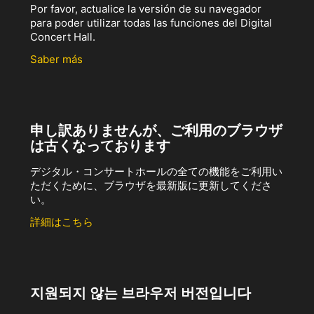
Por favor, actualice la versión de su navegador
para poder utilizar todas las funciones del Digital
Concert Hall.
Saber más
申し訳ありませんが、ご利用のブラウザ
は古くなっております
デジタル・コンサートホールの全ての機能をご利用い
ただくために、ブラウザを最新版に更新してくださ
い。
詳細はこちら
지원되지 않는 브라우저 버전입니다