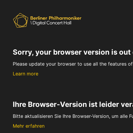
Sorry, your browser version is out 
Please update your browser to use all the features of 
Learn more
Ihre Browser-Version ist leider ver
Bitte aktualisieren Sie Ihre Browser-Version, um alle 
Mehr erfahren