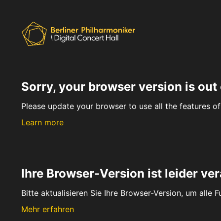
Sorry, your browser version is out 
Please update your browser to use all the features of 
Learn more
Ihre Browser-Version ist leider ver
Bitte aktualisieren Sie Ihre Browser-Version, um alle 
Mehr erfahren