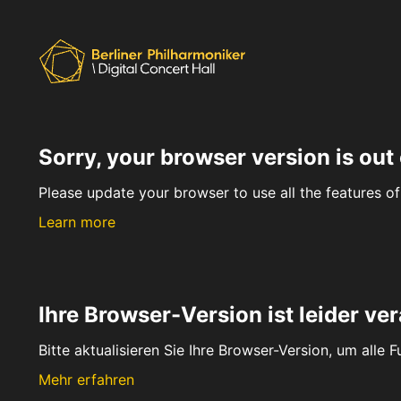
Sorry, your browser version is out 
Please update your browser to use all the features of 
Learn more
Ihre Browser-Version ist leider ver
Bitte aktualisieren Sie Ihre Browser-Version, um alle 
Mehr erfahren