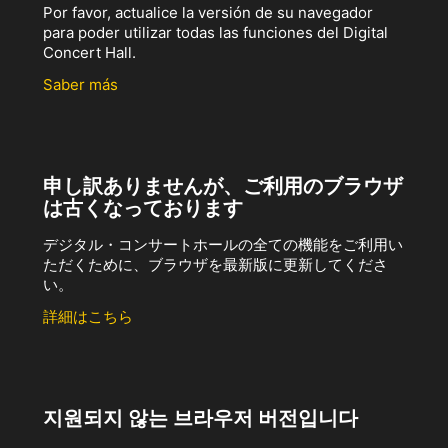
Por favor, actualice la versión de su navegador
para poder utilizar todas las funciones del Digital
Concert Hall.
Saber más
申し訳ありませんが、ご利用のブラウザ
は古くなっております
デジタル・コンサートホールの全ての機能をご利用い
ただくために、ブラウザを最新版に更新してくださ
い。
詳細はこちら
지원되지 않는 브라우저 버전입니다