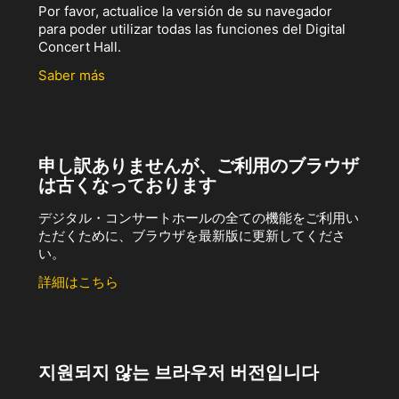
Por favor, actualice la versión de su navegador
para poder utilizar todas las funciones del Digital
Concert Hall.
Saber más
申し訳ありませんが、ご利用のブラウザ
は古くなっております
デジタル・コンサートホールの全ての機能をご利用い
ただくために、ブラウザを最新版に更新してくださ
い。
詳細はこちら
지원되지 않는 브라우저 버전입니다