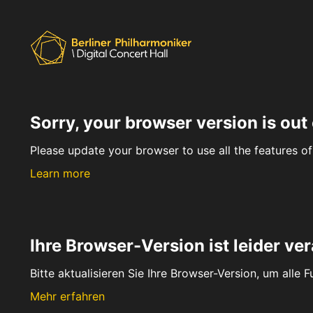
Sorry, your browser version is out 
Please update your browser to use all the features of 
Learn more
Ihre Browser-Version ist leider ver
Bitte aktualisieren Sie Ihre Browser-Version, um alle 
Mehr erfahren