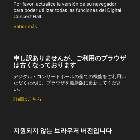
Por favor, actualice la versión de su navegador
para poder utilizar todas las funciones del Digital
Concert Hall.
Saber más
申し訳ありませんが、ご利用のブラウザ
は古くなっております
デジタル・コンサートホールの全ての機能をご利用い
ただくために、ブラウザを最新版に更新してくださ
い。
詳細はこちら
지원되지 않는 브라우저 버전입니다