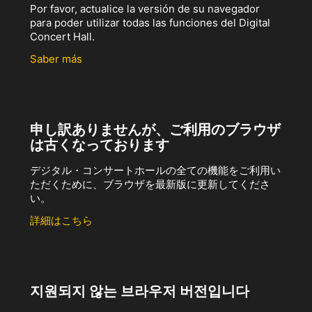
Por favor, actualice la versión de su navegador
para poder utilizar todas las funciones del Digital
Concert Hall.
Saber más
申し訳ありませんが、ご利用のブラウザ
は古くなっております
デジタル・コンサートホールの全ての機能をご利用い
ただくために、ブラウザを最新版に更新してくださ
い。
詳細はこちら
지원되지 않는 브라우저 버전입니다