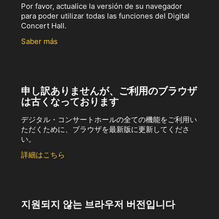
Por favor, actualice la versión de su navegador
para poder utilizar todas las funciones del Digital
Concert Hall.
Saber más
申し訳ありませんが、ご利用のブラウザ
は古くなっております
デジタル・コンサートホールの全ての機能をご利用い
ただくために、ブラウザを最新版に更新してくださ
い。
詳細はこちら
지원되지 않는 브라우저 버전입니다