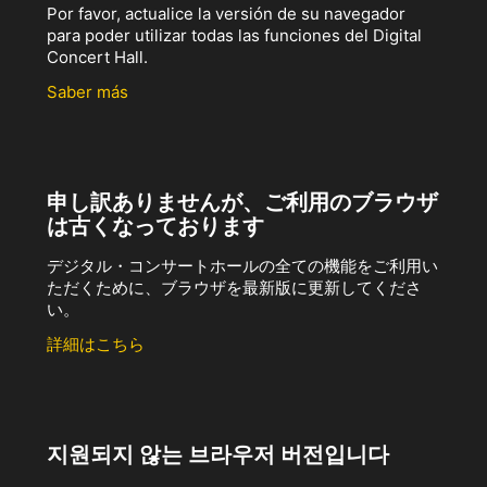
Por favor, actualice la versión de su navegador
para poder utilizar todas las funciones del Digital
Concert Hall.
Saber más
申し訳ありませんが、ご利用のブラウザ
は古くなっております
デジタル・コンサートホールの全ての機能をご利用い
ただくために、ブラウザを最新版に更新してくださ
い。
詳細はこちら
지원되지 않는 브라우저 버전입니다