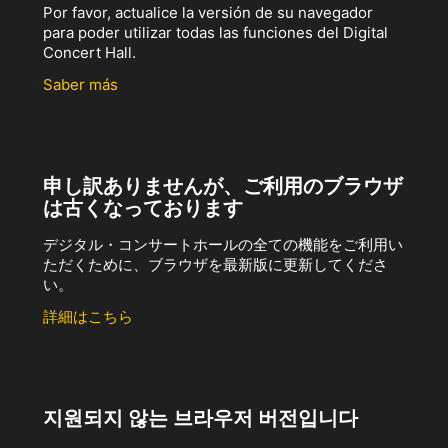
Por favor, actualice la versión de su navegador
para poder utilizar todas las funciones del Digital
Concert Hall.
Saber más
申し訳ありませんが、ご利用のブラウザ
は古くなっております
デジタル・コンサートホールの全ての機能をご利用い
ただくために、ブラウザを最新版に更新してくださ
い。
詳細はこちら
지원되지 않는 브라우저 버전입니다