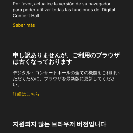
Por favor, actualice la versión de su navegador
para poder utilizar todas las funciones del Digital
Concert Hall.
Saber más
申し訳ありませんが、ご利用のブラウザ
は古くなっております
デジタル・コンサートホールの全ての機能をご利用い
ただくために、ブラウザを最新版に更新してくださ
い。
詳細はこちら
지원되지 않는 브라우저 버전입니다