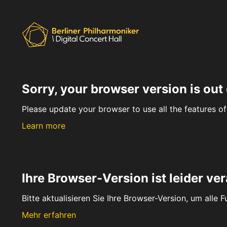
Sorry, your browser version is out 
Please update your browser to use all the features of 
Learn more
Ihre Browser-Version ist leider ver
Bitte aktualisieren Sie Ihre Browser-Version, um alle 
Mehr erfahren