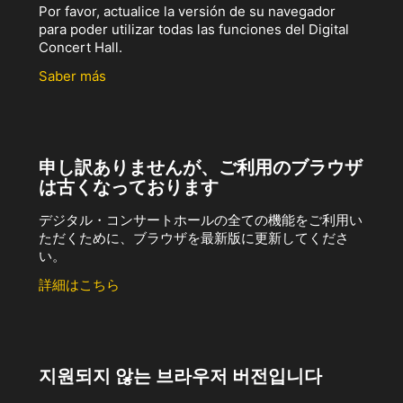
Por favor, actualice la versión de su navegador
para poder utilizar todas las funciones del Digital
Concert Hall.
Saber más
申し訳ありませんが、ご利用のブラウザ
は古くなっております
デジタル・コンサートホールの全ての機能をご利用い
ただくために、ブラウザを最新版に更新してくださ
い。
詳細はこちら
지원되지 않는 브라우저 버전입니다