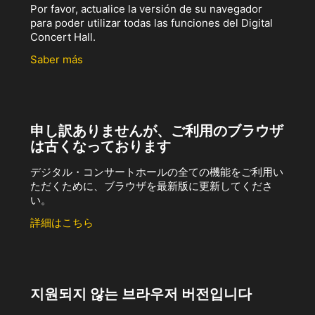
Por favor, actualice la versión de su navegador
para poder utilizar todas las funciones del Digital
Concert Hall.
Saber más
申し訳ありませんが、ご利用のブラウザ
は古くなっております
デジタル・コンサートホールの全ての機能をご利用い
ただくために、ブラウザを最新版に更新してくださ
い。
詳細はこちら
지원되지 않는 브라우저 버전입니다