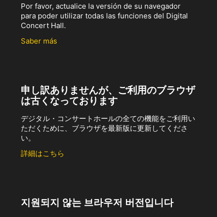
Por favor, actualice la versión de su navegador
para poder utilizar todas las funciones del Digital
Concert Hall.
Saber más
申し訳ありませんが、ご利用のブラウザ
は古くなっております
デジタル・コンサートホールの全ての機能をご利用い
ただくために、ブラウザを最新版に更新してくださ
い。
詳細はこちら
지원되지 않는 브라우저 버전입니다