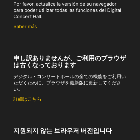
Por favor, actualice la versión de su navegador
para poder utilizar todas las funciones del Digital
Concert Hall.
Saber más
申し訳ありませんが、ご利用のブラウザ
は古くなっております
デジタル・コンサートホールの全ての機能をご利用い
ただくために、ブラウザを最新版に更新してくださ
い。
詳細はこちら
지원되지 않는 브라우저 버전입니다