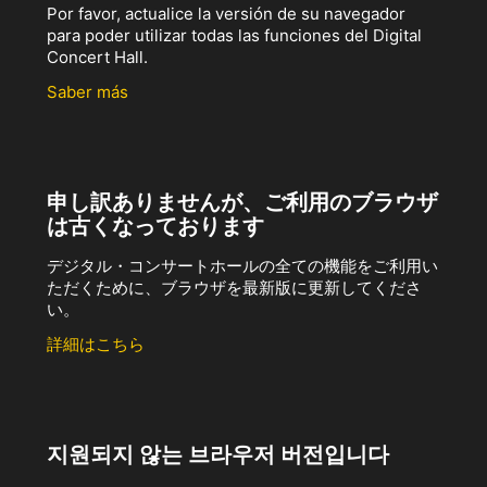
Por favor, actualice la versión de su navegador
para poder utilizar todas las funciones del Digital
Concert Hall.
Saber más
申し訳ありませんが、ご利用のブラウザ
は古くなっております
デジタル・コンサートホールの全ての機能をご利用い
ただくために、ブラウザを最新版に更新してくださ
い。
詳細はこちら
지원되지 않는 브라우저 버전입니다