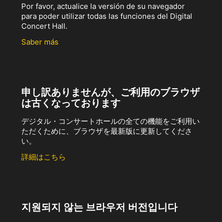
Por favor, actualice la versión de su navegador
para poder utilizar todas las funciones del Digital
Concert Hall.
Saber más
申し訳ありませんが、ご利用のブラウザ
は古くなっております
デジタル・コンサートホールの全ての機能をご利用い
ただくために、ブラウザを最新版に更新してくださ
い。
詳細はこちら
지원되지 않는 브라우저 버전입니다