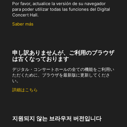
Por favor, actualice la versión de su navegador
para poder utilizar todas las funciones del Digital
Concert Hall.
Saber más
申し訳ありませんが、ご利用のブラウザ
は古くなっております
デジタル・コンサートホールの全ての機能をご利用い
ただくために、ブラウザを最新版に更新してくださ
い。
詳細はこちら
지원되지 않는 브라우저 버전입니다