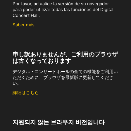
Por favor, actualice la versión de su navegador
para poder utilizar todas las funciones del Digital
Concert Hall.
Saber más
申し訳ありませんが、ご利用のブラウザ
は古くなっております
デジタル・コンサートホールの全ての機能をご利用い
ただくために、ブラウザを最新版に更新してくださ
い。
詳細はこちら
지원되지 않는 브라우저 버전입니다