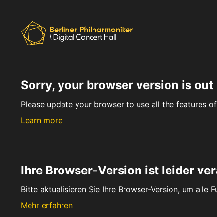
Sorry, your browser version is out 
Please update your browser to use all the features of 
Learn more
Ihre Browser-Version ist leider ver
Bitte aktualisieren Sie Ihre Browser-Version, um alle 
Mehr erfahren