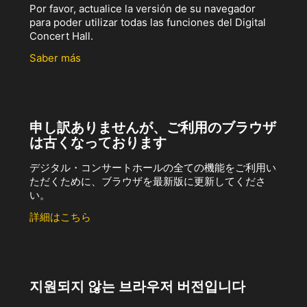
Por favor, actualice la versión de su navegador
para poder utilizar todas las funciones del Digital
Concert Hall.
Saber más
申し訳ありませんが、ご利用のブラウザ
は古くなっております
デジタル・コンサートホールの全ての機能をご利用い
ただくために、ブラウザを最新版に更新してくださ
い。
詳細はこちら
지원되지 않는 브라우저 버전입니다