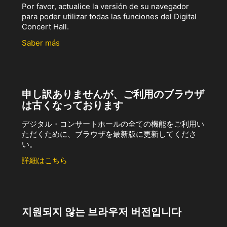
Por favor, actualice la versión de su navegador
para poder utilizar todas las funciones del Digital
Concert Hall.
Saber más
申し訳ありませんが、ご利用のブラウザ
は古くなっております
デジタル・コンサートホールの全ての機能をご利用い
ただくために、ブラウザを最新版に更新してくださ
い。
詳細はこちら
지원되지 않는 브라우저 버전입니다