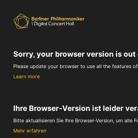
Sorry, your browser version is out 
Please update your browser to use all the features of 
Learn more
Ihre Browser-Version ist leider ver
Bitte aktualisieren Sie Ihre Browser-Version, um alle 
Mehr erfahren