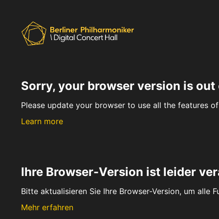
Sorry, your browser version is out 
Please update your browser to use all the features of 
Learn more
Ihre Browser-Version ist leider ver
Bitte aktualisieren Sie Ihre Browser-Version, um alle 
Mehr erfahren