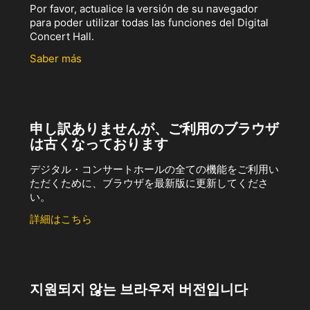
Por favor, actualice la versión de su navegador
para poder utilizar todas las funciones del Digital
Concert Hall.
Saber más
申し訳ありませんが、ご利用のブラウザ
は古くなっております
デジタル・コンサートホールの全ての機能をご利用い
ただくために、ブラウザを最新版に更新してくださ
い。
詳細はこちら
지원되지 않는 브라우저 버전입니다