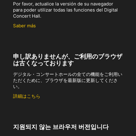
Por favor, actualice la versión de su navegador
para poder utilizar todas las funciones del Digital
Concert Hall.
Saber más
申し訳ありませんが、ご利用のブラウザ
は古くなっております
デジタル・コンサートホールの全ての機能をご利用い
ただくために、ブラウザを最新版に更新してくださ
い。
詳細はこちら
지원되지 않는 브라우저 버전입니다