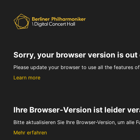
Sorry, your browser version is out 
Please update your browser to use all the features of 
Learn more
Ihre Browser-Version ist leider ver
Bitte aktualisieren Sie Ihre Browser-Version, um alle 
Mehr erfahren