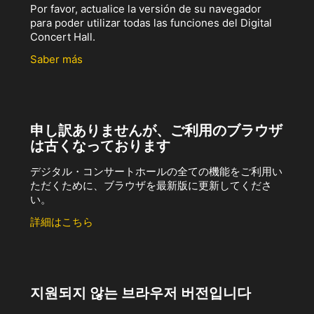
Por favor, actualice la versión de su navegador
para poder utilizar todas las funciones del Digital
Concert Hall.
Saber más
申し訳ありませんが、ご利用のブラウザ
は古くなっております
デジタル・コンサートホールの全ての機能をご利用い
ただくために、ブラウザを最新版に更新してくださ
い。
詳細はこちら
지원되지 않는 브라우저 버전입니다