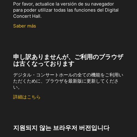
Por favor, actualice la versión de su navegador
para poder utilizar todas las funciones del Digital
Concert Hall.
Saber más
申し訳ありませんが、ご利用のブラウザ
は古くなっております
デジタル・コンサートホールの全ての機能をご利用い
ただくために、ブラウザを最新版に更新してくださ
い。
詳細はこちら
지원되지 않는 브라우저 버전입니다