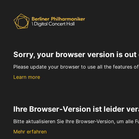
Sorry, your browser version is out 
Please update your browser to use all the features of 
Learn more
Ihre Browser-Version ist leider ver
Bitte aktualisieren Sie Ihre Browser-Version, um alle 
Mehr erfahren