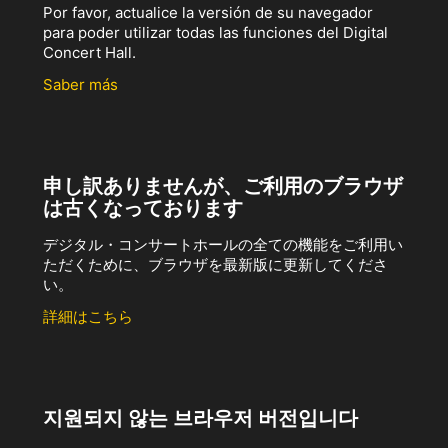
Por favor, actualice la versión de su navegador
para poder utilizar todas las funciones del Digital
Concert Hall.
Saber más
申し訳ありませんが、ご利用のブラウザ
は古くなっております
デジタル・コンサートホールの全ての機能をご利用い
ただくために、ブラウザを最新版に更新してくださ
い。
詳細はこちら
지원되지 않는 브라우저 버전입니다