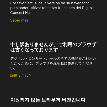
Por favor, actualice la versión de su navegador
para poder utilizar todas las funciones del Digital
Concert Hall.
Saber más
申し訳ありませんが、ご利用のブラウザ
は古くなっております
デジタル・コンサートホールの全ての機能をご利用い
ただくために、ブラウザを最新版に更新してくださ
い。
詳細はこちら
지원되지 않는 브라우저 버전입니다