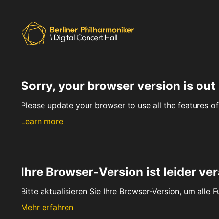
Sorry, your browser version is out 
Please update your browser to use all the features of 
Learn more
Ihre Browser-Version ist leider ver
Bitte aktualisieren Sie Ihre Browser-Version, um alle 
Mehr erfahren