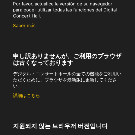
Por favor, actualice la versión de su navegador
para poder utilizar todas las funciones del Digital
Concert Hall.
Saber más
申し訳ありませんが、ご利用のブラウザ
は古くなっております
デジタル・コンサートホールの全ての機能をご利用い
ただくために、ブラウザを最新版に更新してくださ
い。
詳細はこちら
지원되지 않는 브라우저 버전입니다