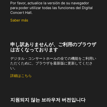
Por favor, actualice la versión de su navegador
para poder utilizar todas las funciones del Digital
Concert Hall.
Saber más
申し訳ありませんが、ご利用のブラウザ
は古くなっております
デジタル・コンサートホールの全ての機能をご利用い
ただくために、ブラウザを最新版に更新してくださ
い。
詳細はこちら
지원되지 않는 브라우저 버전입니다