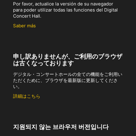
Por favor, actualice la versión de su navegador
para poder utilizar todas las funciones del Digital
Concert Hall.
Saber más
申し訳ありませんが、ご利用のブラウザ
は古くなっております
デジタル・コンサートホールの全ての機能をご利用い
ただくために、ブラウザを最新版に更新してくださ
い。
詳細はこちら
지원되지 않는 브라우저 버전입니다