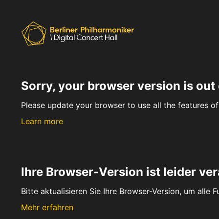
Sorry, your browser version is out 
Please update your browser to use all the features of 
Learn more
Ihre Browser-Version ist leider ver
Bitte aktualisieren Sie Ihre Browser-Version, um alle 
Mehr erfahren