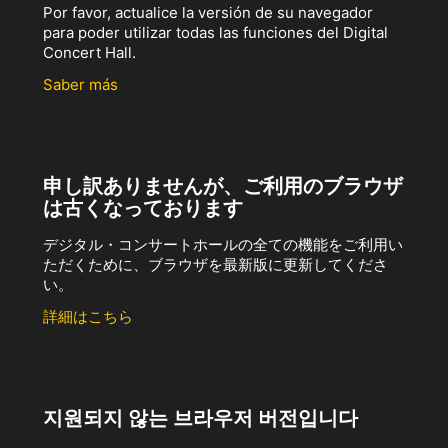
Por favor, actualice la versión de su navegador
para poder utilizar todas las funciones del Digital
Concert Hall.
Saber más
申し訳ありませんが、ご利用のブラウザ
は古くなっております
デジタル・コンサートホールの全ての機能をご利用い
ただくために、ブラウザを最新版に更新してくださ
い。
詳細はこちら
지원되지 않는 브라우저 버전입니다