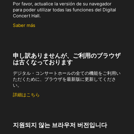
Por favor, actualice la versión de su navegador
para poder utilizar todas las funciones del Digital
Concert Hall.
Saber más
申し訳ありませんが、ご利用のブラウザ
は古くなっております
デジタル・コンサートホールの全ての機能をご利用い
ただくために、ブラウザを最新版に更新してくださ
い。
詳細はこちら
지원되지 않는 브라우저 버전입니다