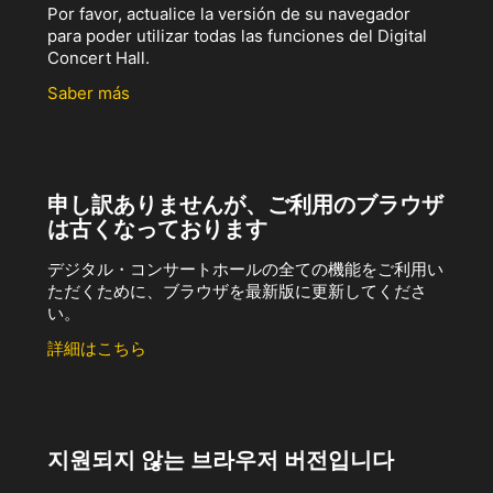
Por favor, actualice la versión de su navegador
para poder utilizar todas las funciones del Digital
Concert Hall.
Saber más
申し訳ありませんが、ご利用のブラウザ
は古くなっております
デジタル・コンサートホールの全ての機能をご利用い
ただくために、ブラウザを最新版に更新してくださ
い。
詳細はこちら
지원되지 않는 브라우저 버전입니다