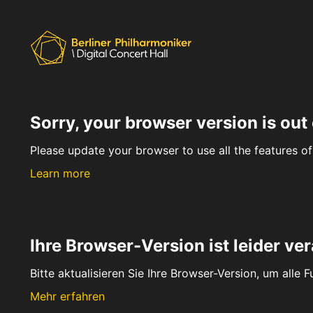
Sorry, your browser version is out 
Please update your browser to use all the features of 
Learn more
Ihre Browser-Version ist leider ver
Bitte aktualisieren Sie Ihre Browser-Version, um alle 
Mehr erfahren