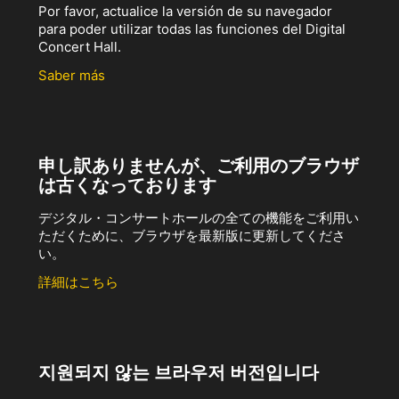
Por favor, actualice la versión de su navegador
para poder utilizar todas las funciones del Digital
Concert Hall.
Saber más
申し訳ありませんが、ご利用のブラウザ
は古くなっております
デジタル・コンサートホールの全ての機能をご利用い
ただくために、ブラウザを最新版に更新してくださ
い。
詳細はこちら
지원되지 않는 브라우저 버전입니다